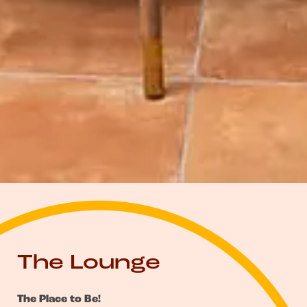
The Lounge
The Place to Be!