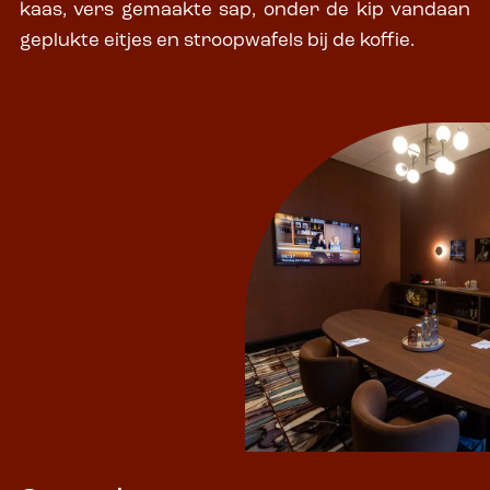
kaas, vers gemaakte sap, onder de kip vandaan
geplukte eitjes en stroopwafels bij de koffie.