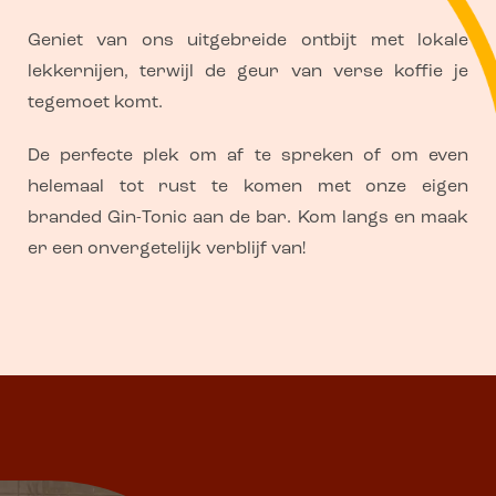
Geniet van ons uitgebreide ontbijt met lokale
lekkernijen, terwijl de geur van verse koffie je
tegemoet komt.
De perfecte plek om af te spreken of om even
helemaal tot rust te komen met onze eigen
branded Gin-Tonic aan de bar. Kom langs en maak
er een onvergetelijk verblijf van!