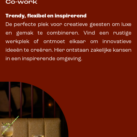
Co-work
Trendy, flexibel en inspirerend
De perfecte plek voor creatieve geesten om luxe
en gemak te combineren. Vind een rustige
werkplek of ontmoet elkaar om innovatieve
ideeën te creëren. Hier ontstaan zakelijke kansen
in een inspirerende omgeving.