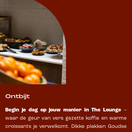
Ontbijt
Begin je dag op jouw manier in The Lounge
–
waar de geur van vers gezette koffie en warme
croissants je verwelkomt. Dikke plakken Goudse