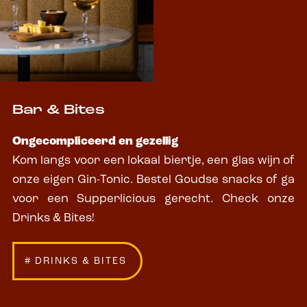
Bar & Bites
Ongecompliceerd en gezellig
Kom langs voor een lokaal biertje, een glas wijn of
onze eigen Gin-Tonic. Bestel Goudse snacks of ga
voor een Supperlicious gerecht. Check onze
Drinks & Bites!
# DRINKS & BITES