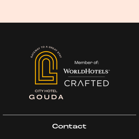
Contact