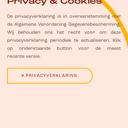
Privacy & Cookies
De privacyverklaring is in overeenstemming met
de Algemene Verordening Gegevensbescherming.
Wij behouden ons het recht voor om deze
privacyverklaring periodiek te actualiseren. Klik
op onderstaande button voor de meest
recente versie.
# PRIVACYVERKLARING