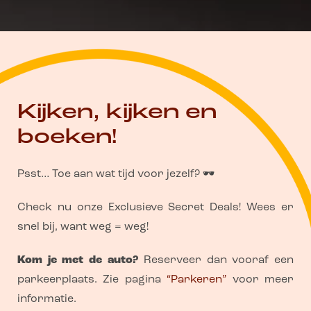
Kijken, kijken en
boeken!
Psst… Toe aan wat tijd voor jezelf? 🕶️
Check nu onze Exclusieve Secret Deals! Wees er
snel bij, want weg = weg!
Kom je met de auto?
Reserveer dan vooraf een
parkeerplaats. Zie pagina
“Parkeren”
voor meer
informatie.