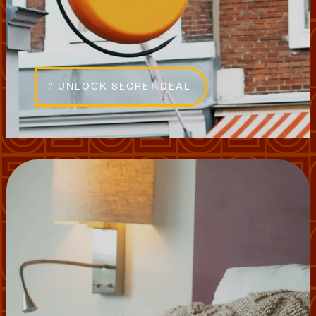
# UNLOCK SECRET DEAL