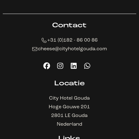
Contact
+31 (0)182 - 86 00 86
cheese@cityhotelgouda.com
Locatie
City Hotel Gouda
Hoge Gouwe 201
2801 LE Gouda
Nederland
Links