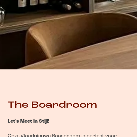
The Boardroom
Let's Meet in Stijl!
Onze gloednieuwe Boardroom is perfect voor