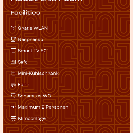
Facilities
Gratis WLAN
Nespresso
Smart TV 50"
Safe
Mini-Kühlschrank
Föhn
Separates WC
Maximum 2 Personen
Klimaanlage