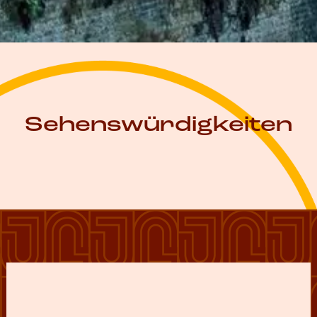
Sehenswürdigkeiten