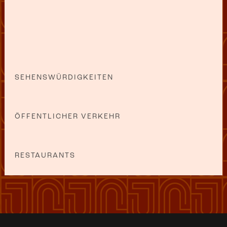
SEHENSWÜRDIGKEITEN
ÖFFENTLICHER VERKEHR
RESTAURANTS