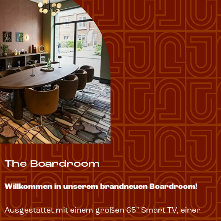
The Boardroom
Willkommen in unserem brandneuen Boardroom!
Ausgestattet mit einem großen 65" Smart TV, einer