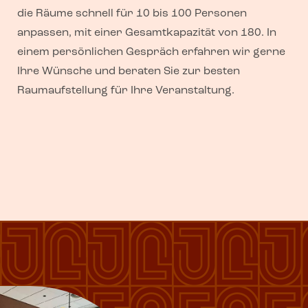
die Räume schnell für 10 bis 100 Personen
anpassen, mit einer Gesamtkapazität von 180. In
einem persönlichen Gespräch erfahren wir gerne
Ihre Wünsche und beraten Sie zur besten
Raumaufstellung für Ihre Veranstaltung.