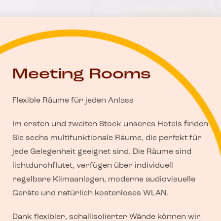
Meeting Rooms
Flexible Räume für jeden Anlass
Im ersten und zweiten Stock unseres Hotels finden
Sie sechs multifunktionale Räume, die perfekt für
jede Gelegenheit geeignet sind. Die Räume sind
lichtdurchflutet, verfügen über individuell
regelbare Klimaanlagen, moderne audiovisuelle
Geräte und natürlich kostenloses WLAN.
Dank flexibler, schallisolierter Wände können wir