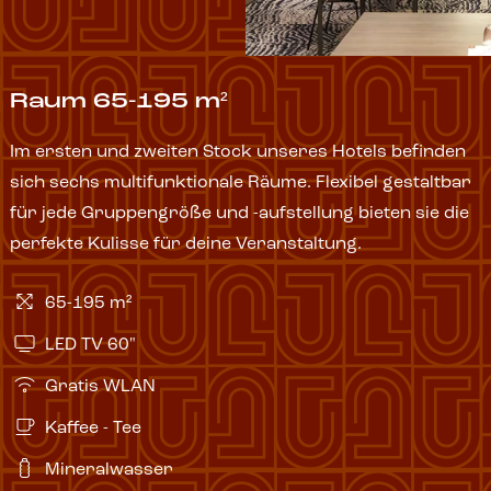
Raum 65-195 m²
Im ersten und zweiten Stock unseres Hotels befinden
sich sechs multifunktionale Räume. Flexibel gestaltbar
für jede Gruppengröße und -aufstellung bieten sie die
perfekte Kulisse für deine Veranstaltung.
65-195 m²
LED TV 60"
Gratis WLAN
Kaffee - Tee
Mineralwasser